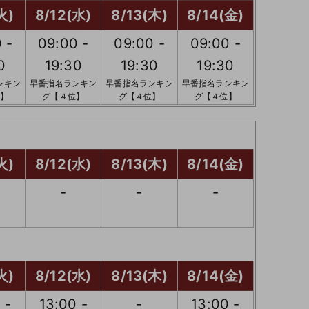
火)
8/12(水)
8/13(木)
8/14(金)
 -
09:00 -
09:00 -
09:00 -
0
19:30
19:30
19:30
ンキン
早番指名ランキン
早番指名ランキン
早番指名ランキン
】
グ【４位】
グ【４位】
グ【４位】
火)
8/12(水)
8/13(木)
8/14(金)
-
-
-
火)
8/12(水)
8/13(木)
8/14(金)
 -
13:00 -
-
13:00 -