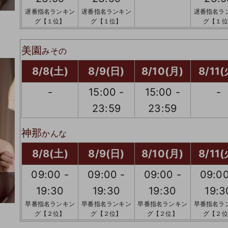
遅番指名ランキン
遅番指名ランキン
遅番指名ラ
グ【１位】
グ【１位】
グ【１位
美園
みその
8/8(土)
8/9(日)
8/10(月)
8/11(
-
15:00 -
15:00 -
-
23:59
23:59
神那
かんな
8/8(土)
8/9(日)
8/10(月)
8/11(
09:00 -
09:00 -
09:00 -
09:00
19:30
19:30
19:30
19:3
早番指名ランキン
早番指名ランキン
早番指名ランキン
早番指名ラ
グ【２位】
グ【２位】
グ【２位】
グ【２位