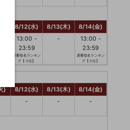
火)
8/12(水)
8/13(木)
8/14(金)
 -
13:00 -
-
13:00 -
9
23:59
23:59
ンキン
遅番指名ランキン
遅番指名ランキン
】
グ【３位】
グ【３位】
火)
8/12(水)
8/13(木)
8/14(金)
-
-
-