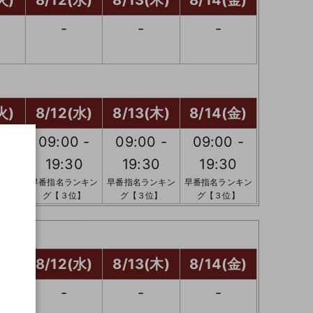
火)
8/12(水)
8/13(木)
8/14(金)
-
-
-
火)
8/12(水)
8/13(木)
8/14(金)
 -
09:00 -
09:00 -
09:00 -
0
19:30
19:30
19:30
ンキン
早番指名ランキン
早番指名ランキン
早番指名ランキン
】
グ【３位】
グ【３位】
グ【３位】
火)
8/12(水)
8/13(木)
8/14(金)
-
-
-