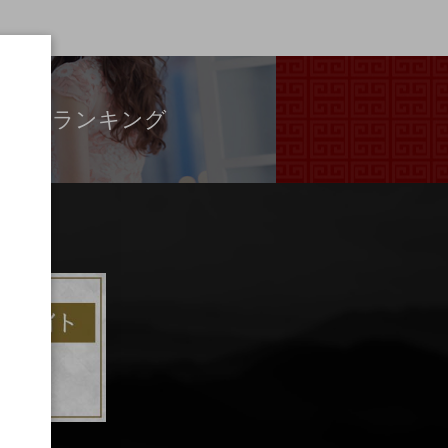
ランキング