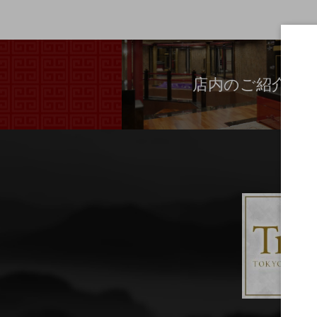
店内のご紹介