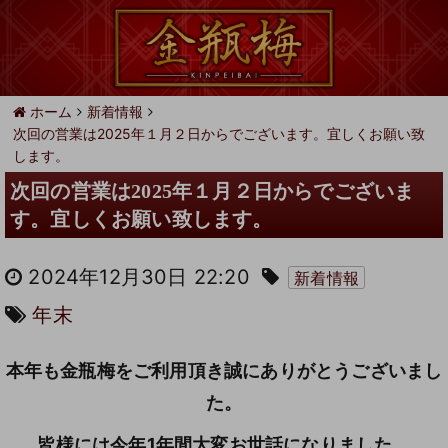
ホーム
新着情報
次回の営業は2025年１月２日からでございます。宜しくお願い致
します。
次回の営業は2025年１月２日からでございま
す。宜しくお願い致します。
2024年12月30日 22:20
新着情報
年末
本年も金瓶梅をご利用頂き誠にありがとうございまし
た。
皆様には今年1年間大変お世話になりました。