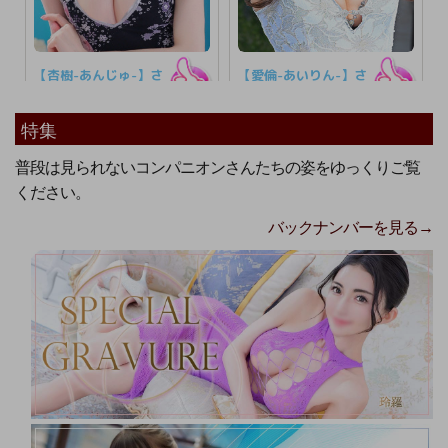
特集
普段は見られないコンパニオンさんたちの姿をゆっくりご覧
ください。
バックナンバーを見る→