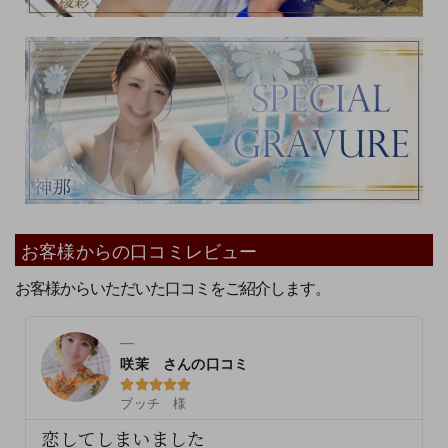
お客様からの口コミレビュー
お客様からいただいた口コミをご紹介します。
咲茉 さんの口コミ





ブッチ 様
恋してしまいました