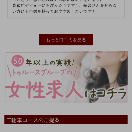
高級店デビューにもぴったりですし、華音さんを知らな
い方にも自信を持っておすすめしたいです！
もっと口コミを見る
二輪車コースのご提案