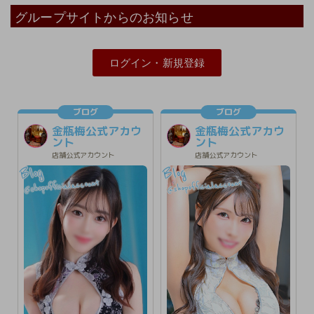
グループサイトからのお知らせ
ログイン・新規登録