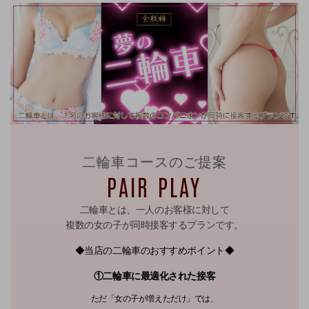
二輪車コースのご提案
PAIR PLAY
二輪車とは、一人のお客様に対して
複数の女の子が同時接客するプランです。
◆当店の二輪車のおすすめポイント◆
①二輪車に最適化された接客
ただ「女の子が増えただけ」では、