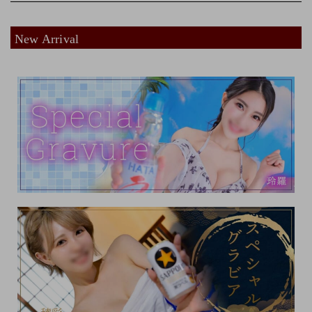
New Arrival