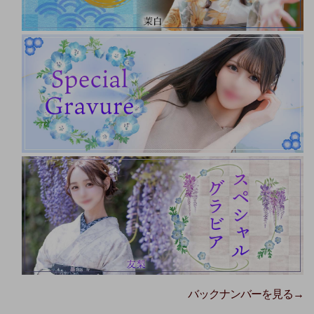
バックナンバーを見る→