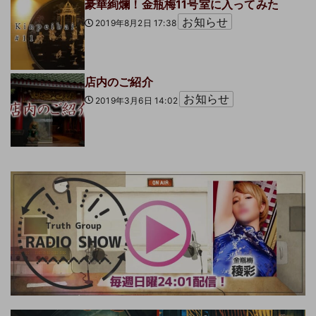
豪華絢爛！金瓶梅11号室に入ってみた
お知らせ
2019年8月2日 17:38
店内のご紹介
お知らせ
2019年3月6日 14:02