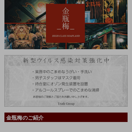
金瓶梅のご紹介