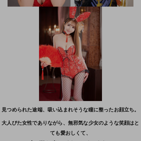
見つめられた途端、吸い込まれそうな瞳に整ったお顔立ち。
大人びた女性でありながら、無邪気な少女のような笑顔はと
ても愛おしくて、