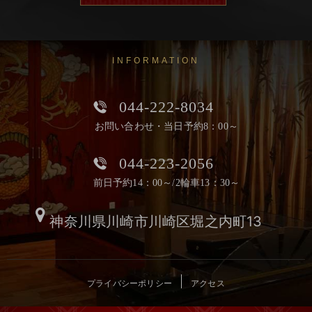
INFORMATION
044-222-8034
お問い合わせ・当日予約8：00～
044-223-2056
前日予約14：00～/2輪車13：30～
神奈川県川崎市川崎区堀之内町13
プライバシーポリシー
アクセス