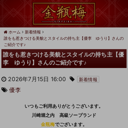
ホーム
新着情報
誰をも惹きつける美貌とスタイルの持ち主【優李 ゆうり】さんの
ご紹介です♪
誰をも惹きつける美貌とスタイルの持ち主【優
李 ゆうり】さんのご紹介です♪
2026年7月15日 16:00
新着情報
優李
いつもご利用ありがとうございます。
川崎堀之内 高級ソープランド
金瓶梅
でございます。