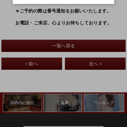
※ご予約の際は番号通知をお願いいたします。
お電話・ご来店、心よりお待ちしております。
一覧へ戻る
前へ
次へ
店内のご紹介
二輪車
ランキング