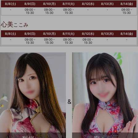
8/8(土)
8/9(日)
8/10(月)
8/11(火)
8/12(水)
8/13(木)
8/14(金)
-
09:00 -
09:00 -
09:00 -
-
-
09:00 -
15:30
15:30
15:30
15:30
心美
ここみ
8/8(土)
8/9(日)
8/10(月)
8/11(火)
8/12(水)
8/13(木)
8/14(金)
-
09:00 -
09:00 -
09:00 -
09:00 -
-
-
15:30
15:30
15:30
15:30
&