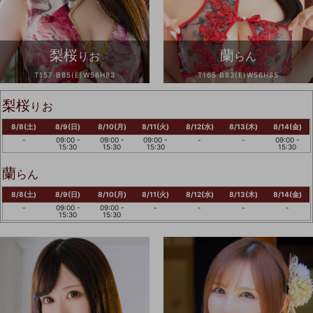
梨桜
蘭
りお
らん
T157 B85(E)W56H83
T165 B83(E)W56H85
梨桜
りお
8/8(土)
8/9(日)
8/10(月)
8/11(火)
8/12(水)
8/13(木)
8/14(金)
-
09:00 -
09:00 -
09:00 -
-
-
09:00 -
15:30
15:30
15:30
15:30
蘭
らん
8/8(土)
8/9(日)
8/10(月)
8/11(火)
8/12(水)
8/13(木)
8/14(金)
-
09:00 -
09:00 -
-
-
-
-
15:30
15:30