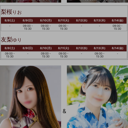
梨桜
りお
8/8(土)
8/9(日)
8/10(月)
8/11(火)
8/12(水)
8/13(木)
8/14(金)
-
09:00 -
09:00 -
09:00 -
-
-
09:00 -
15:30
15:30
15:30
15:30
友梨
ゆり
8/8(土)
8/9(日)
8/10(月)
8/11(火)
8/12(水)
8/13(木)
8/14(金)
09:00 -
-
09:00 -
09:00 -
-
09:00 -
-
15:30
15:30
15:30
15:30
&