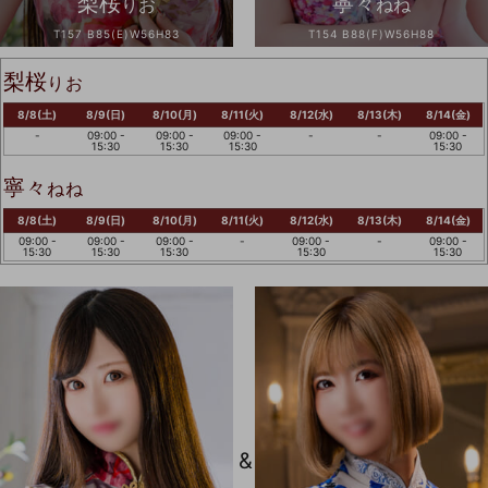
梨桜
寧々
りお
ねね
T157 B85(E)W56H83
T154 B88(F)W56H88
梨桜
りお
8/8(土)
8/9(日)
8/10(月)
8/11(火)
8/12(水)
8/13(木)
8/14(金)
-
09:00 -
09:00 -
09:00 -
-
-
09:00 -
15:30
15:30
15:30
15:30
寧々
ねね
8/8(土)
8/9(日)
8/10(月)
8/11(火)
8/12(水)
8/13(木)
8/14(金)
09:00 -
09:00 -
09:00 -
-
09:00 -
-
09:00 -
15:30
15:30
15:30
15:30
15:30
&