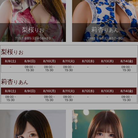
梨桜
莉杏
りお
りあん
T157 B85(E)W56H83
T168 B86(E)W57H90
梨桜
りお
8/8(土)
8/9(日)
8/10(月)
8/11(火)
8/12(水)
8/13(木)
8/14(金)
-
09:00 -
09:00 -
09:00 -
-
-
09:00 -
15:30
15:30
15:30
15:30
莉杏
りあん
8/8(土)
8/9(日)
8/10(月)
8/11(火)
8/12(水)
8/13(木)
8/14(金)
09:00 -
-
09:00 -
09:00 -
-
-
09:00 -
15:30
15:30
15:30
15:30