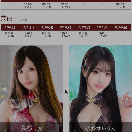
-
09:00 -
09:00 -
09:00 -
-
-
09:00 -
15:30
15:30
15:30
15:30
茉白
ましろ
8/8(土)
8/9(日)
8/10(月)
8/11(火)
8/12(水)
8/13(木)
8/14(金)
09:00 -
09:00 -
09:00 -
09:00 -
09:00 -
09:00 -
-
17:30
17:30
17:30
17:30
17:30
17:30
&
梨桜
水鈴
りお
すいりん