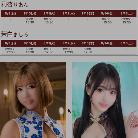
莉杏
りあん
8/9(日)
8/10(月)
8/11(火)
8/12(水)
8/13(木)
8/14(金)
8/15(土)
-
09:00 -
09:00 -
-
-
09:00 -
09:00 -
15:30
15:30
15:30
15:30
茉白
ましろ
8/9(日)
8/10(月)
8/11(火)
8/12(水)
8/13(木)
8/14(金)
8/15(土)
09:00 -
09:00 -
09:00 -
09:00 -
09:00 -
-
-
17:30
17:30
17:30
17:30
17:30
&