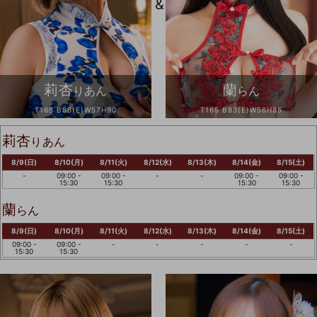
&
莉杏
蘭
りあん
らん
T168 B86(E)W57H90
T165 B83(E)W56H85
莉杏
りあん
8/9(日)
8/10(月)
8/11(火)
8/12(水)
8/13(木)
8/14(金)
8/15(土)
-
09:00 -
09:00 -
-
-
09:00 -
09:00 -
15:30
15:30
15:30
15:30
蘭
らん
8/9(日)
8/10(月)
8/11(火)
8/12(水)
8/13(木)
8/14(金)
8/15(土)
09:00 -
09:00 -
-
-
-
-
-
15:30
15:30