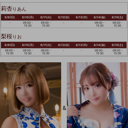
莉杏
りあん
8/9(日)
8/10(月)
8/11(火)
8/12(水)
8/13(木)
8/14(金)
8/15(土)
-
09:00 -
09:00 -
-
-
09:00 -
09:00 -
15:30
15:30
15:30
15:30
梨桜
りお
8/9(日)
8/10(月)
8/11(火)
8/12(水)
8/13(木)
8/14(金)
8/15(土)
09:00 -
09:00 -
09:00 -
-
-
09:00 -
09:00 -
15:30
15:30
15:30
15:30
15:30
&