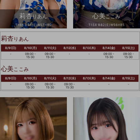
莉杏
心美
りあん
ここみ
T168 B86(E)W57H90
T154 B82(E)W56H85
莉杏
りあん
8/9(日)
8/10(月)
8/11(火)
8/12(水)
8/13(木)
8/14(金)
8/15(土)
-
09:00 -
09:00 -
-
-
09:00 -
09:00 -
15:30
15:30
15:30
15:30
心美
ここみ
8/9(日)
8/10(月)
8/11(火)
8/12(水)
8/13(木)
8/14(金)
8/15(土)
-
09:00 -
09:00 -
09:00 -
-
-
-
15:30
15:30
15:30